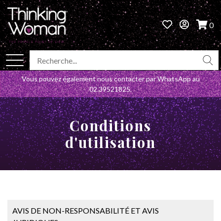
0
Vous pouvez également nous contacter par WhatsApp au
02.39521825
.
Conditions
d'utilisation
AVIS DE NON-RESPONSABILITÉ ET AVIS