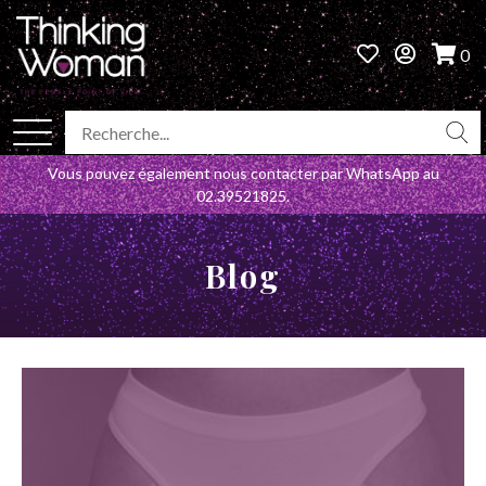
0
Vous pouvez également nous contacter par WhatsApp au
02.39521825
.
Blog