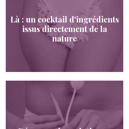
Là : un cocktail d'ingrédients
issus directement de la
nature