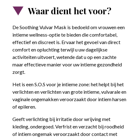
Waar dient het voor?
De Soothing Vulvar Mask is bedoeld om vrouwen een
intieme wellness-optie te bieden die comfortabel,
effectief en discreet is. Ervaar het gevoel van direct
comfort en opluchting terwijl u uw dagelijkse
activiteiten uitvoert, wetende dat u op een zachte
maar effectieve manier voor uw intieme gezondheid
zorgt.
Het is een S.O.S voor je intieme zone: het helpt bij het
verlichten en verlichten van grote intieme, vulvarale en
vaginale ongemakken veroorzaakt door intiem harsen
of epileren.
Geeft verlichting bij irritatie door wrijving met
kleding, ondergoed. Verfrist en verzacht bij roodheid
of intiem ongemak veroorzaakt door contact met