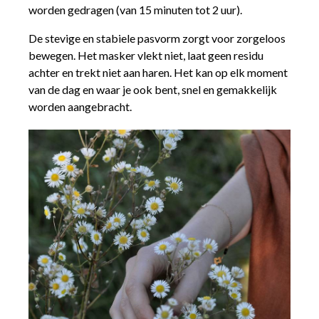
worden gedragen (van 15 minuten tot 2 uur).
De stevige en stabiele pasvorm zorgt voor zorgeloos
bewegen. Het masker vlekt niet, laat geen residu
achter en trekt niet aan haren. Het kan op elk moment
van de dag en waar je ook bent, snel en gemakkelijk
worden aangebracht.