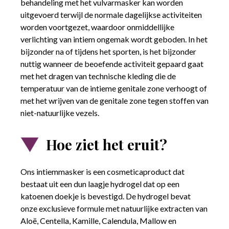
behandeling met het vulvarmasker kan worden
uitgevoerd terwijl de normale dagelijkse activiteiten
worden voortgezet, waardoor onmiddellijke
verlichting van intiem ongemak wordt geboden. In het
bijzonder na of tijdens het sporten, is het bijzonder
nuttig wanneer de beoefende activiteit gepaard gaat
met het dragen van technische kleding die de
temperatuur van de intieme genitale zone verhoogt of
met het wrijven van de genitale zone tegen stoffen van
niet-natuurlijke vezels.
Hoe ziet het eruit?
Ons intiemmasker is een cosmeticaproduct dat
bestaat uit een dun laagje hydrogel dat op een
katoenen doekje is bevestigd. De hydrogel bevat
onze exclusieve formule met natuurlijke extracten van
Aloë, Centella, Kamille, Calendula, Mallow en