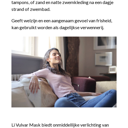
tampons, of zand en natte zwemkleding na een dagje
strand of zwembad.
Geeft welzijn en een aangenaam gevoel van frisheid,
kan gebruikt worden als dagelijkse verwennerij.
Lì Vulvar Mask biedt onmiddellijke verlichting van