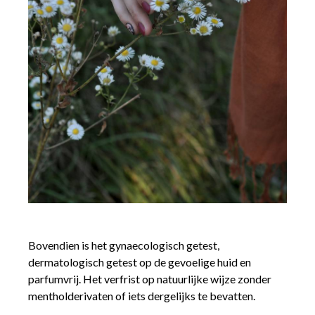
Bovendien is het gynaecologisch getest,
dermatologisch getest op de gevoelige huid en
parfumvrij. Het verfrist op natuurlijke wijze zonder
mentholderivaten of iets dergelijks te bevatten.