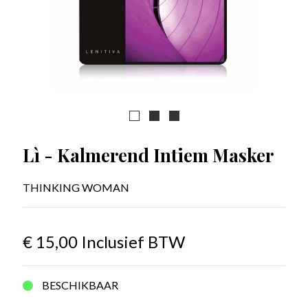
Lì - Kalmerend Intiem Masker
THINKING WOMAN
€ 15,00
Inclusief BTW
BESCHIKBAAR