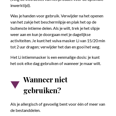
inwerktijd).
Was je handen voor gebruik. Verwijder na het openen
van het zakje het beschermlipje en plak het op de
buitenste intieme delen. Als je wilt, trek je het slipje
weer aan en kun je doorgaan met je dagelijkse
activiteiten. Je kunt het vulva masker Lì van 15/20 min
tot 2 uur dragen; verwijder het dan en gooi het weg.
Het Lì intiemmasker is een eenmalige dosis: je kunt
het ook elke dag gebruiken of wanneer je maar wilt.
Wanneer niet
gebruiken?
Als je allergisch of gevoelig bent voor één of meer van
de bestanddelen.