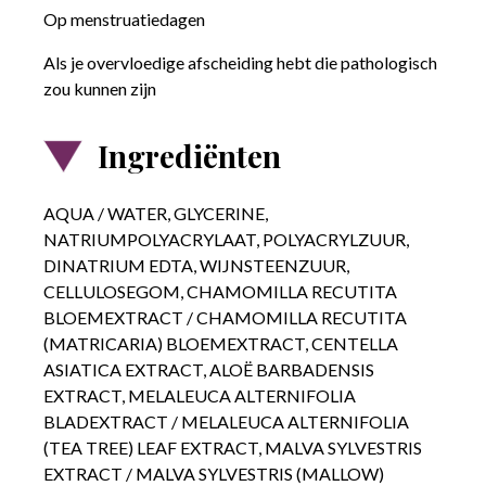
Op menstruatiedagen
Als je overvloedige afscheiding hebt die pathologisch
zou kunnen zijn
Ingrediënten
AQUA / WATER, GLYCERINE,
NATRIUMPOLYACRYLAAT, POLYACRYLZUUR,
DINATRIUM EDTA, WIJNSTEENZUUR,
CELLULOSEGOM, CHAMOMILLA RECUTITA
BLOEMEXTRACT / CHAMOMILLA RECUTITA
(MATRICARIA) BLOEMEXTRACT, CENTELLA
ASIATICA EXTRACT, ALOË BARBADENSIS
EXTRACT, MELALEUCA ALTERNIFOLIA
BLADEXTRACT / MELALEUCA ALTERNIFOLIA
(TEA TREE) LEAF EXTRACT, MALVA SYLVESTRIS
EXTRACT / MALVA SYLVESTRIS (MALLOW)