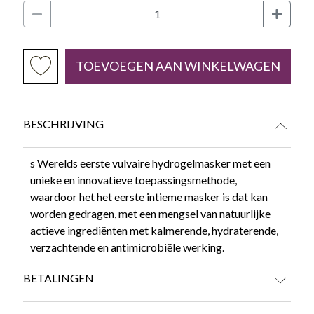
TOEVOEGEN AAN WINKELWAGEN
BESCHRIJVING
s Werelds eerste vulvaire hydrogelmasker met een
unieke en innovatieve toepassingsmethode,
waardoor het het eerste intieme masker is dat kan
worden gedragen, met een mengsel van natuurlijke
actieve ingrediënten met kalmerende, hydraterende,
verzachtende en antimicrobiële werking.
BETALINGEN