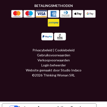
BETALINGSMETHODEN
Privacybeleid
|
Cookiebeleid
Gebruiksvoorwaarden
Verkoopvoorwaarden
Login beheerder
Website gemaakt door Studio Indaco
©2026 Thinking Woman SRL