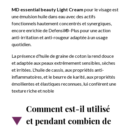
MD essential beauty Light Cream
pour le visage est
une émulsion huile dans eau avec des actifs
fonctionnels hautement concentrés et synergiques,
encore enrichie de Defensil®-Plus pour une action
anti-irritation et anti-rougeur adaptée à un usage
quotidien.
La présence d'huile de graine de coton la rend douce
et adaptée aux peaux extrêmement sensibles, sèches
et irritées. L'huile de cassis, aux propriétés anti-
inflammatoires, et le beurre de karité, aux propriétés
émollientes et élastiques reconnues, lui confèrent une
texture riche et noble
Comment est-il utilisé
et pendant combien de