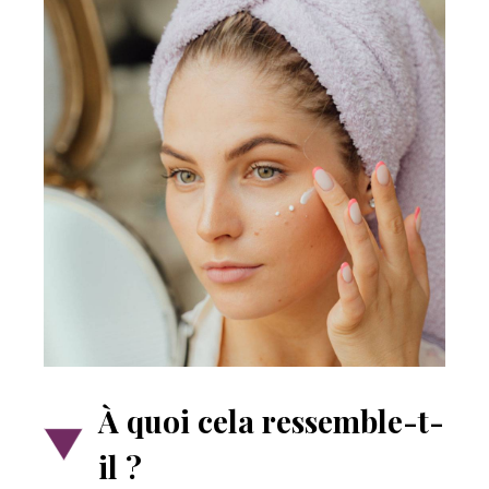
À quoi cela ressemble-t-
il ?