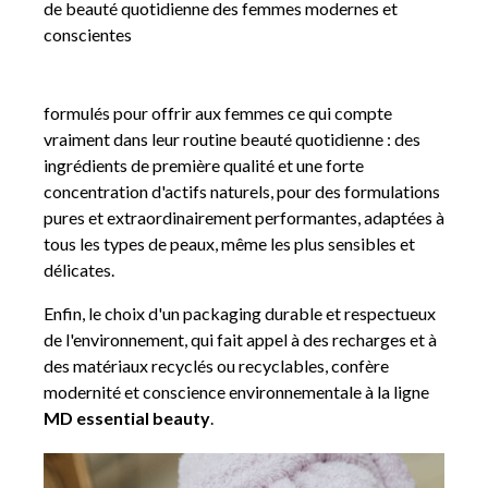
de beauté quotidienne des femmes modernes et
conscientes
formulés pour offrir aux femmes ce qui compte
vraiment dans leur routine beauté quotidienne : des
ingrédients de première qualité et une forte
concentration d'actifs naturels, pour des formulations
pures et extraordinairement performantes, adaptées à
tous les types de peaux, même les plus sensibles et
délicates.
Enfin, le choix d'un packaging durable et respectueux
de l'environnement, qui fait appel à des recharges et à
des matériaux recyclés ou recyclables, confère
modernité et conscience environnementale à la ligne
MD essential beauty
.