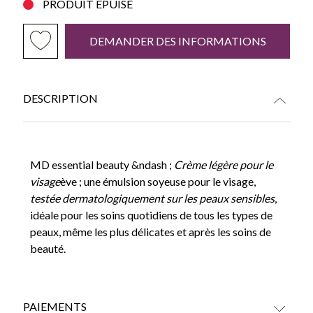
PRODUIT ÉPUISÉ
DEMANDER DES INFORMATIONS
DESCRIPTION
MD essential beauty
&ndash ;
Crème légère pour le
visage
ève ; une émulsion soyeuse pour le visage,
testée dermatologiquement sur les peaux sensibles
,
idéale pour les soins quotidiens de tous les types de
peaux, même les plus délicates et après les soins de
beauté.
PAIEMENTS