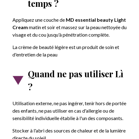
temps ?
Appliquez une couche de
MD essential beauty Light
Cream
matin et soir et massez sur la peau nettoyée du
visage et du cou jusqu'à pénétration complète.
La crème de beauté légère est un produit de soin et
d'entretien de la peau
Quand ne pas utiliser Lì
?
Utilisation externe, ne pas ingérer, tenir hors de portée
des enfants, ne pas utiliser en cas d'allergie ou de
sensibilité individuelle établie à l'un des composants.
Stocker à l'abri des sources de chaleur et de la lumière
directe du soleil.