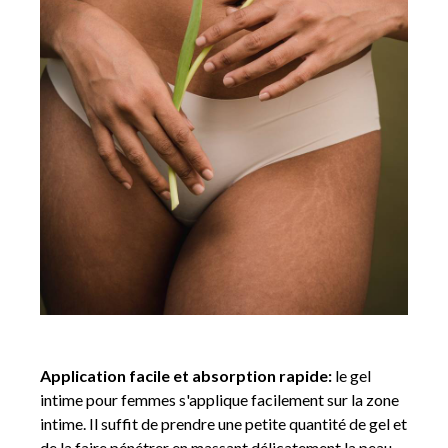
Application facile et absorption rapide:
le gel
intime pour femmes s'applique facilement sur la zone
intime. Il suffit de prendre une petite quantité de gel et
de la faire pénétrer en massant délicatement la peau.