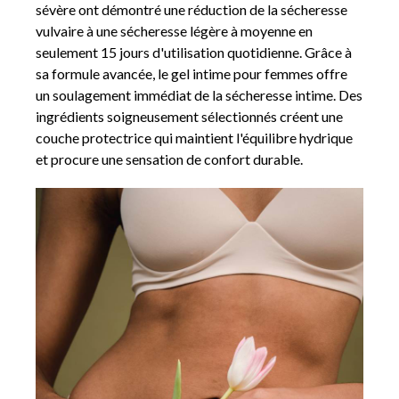
sévère ont démontré une réduction de la sécheresse
vulvaire à une sécheresse légère à moyenne en
seulement 15 jours d'utilisation quotidienne. Grâce à
sa formule avancée, le gel intime pour femmes offre
un soulagement immédiat de la sécheresse intime. Des
ingrédients soigneusement sélectionnés créent une
couche protectrice qui maintient l'équilibre hydrique
et procure une sensation de confort durable.