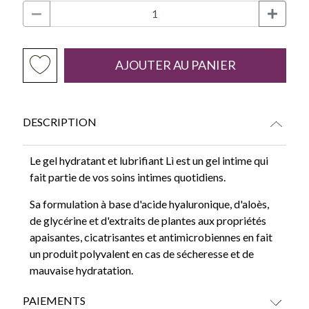
AJOUTER AU PANIER
DESCRIPTION
Le gel hydratant et lubrifiant Lì est un gel intime qui
fait partie de vos soins intimes quotidiens.
Sa formulation à base d'acide hyaluronique, d'aloès,
de glycérine et d'extraits de plantes aux propriétés
apaisantes, cicatrisantes et antimicrobiennes en fait
un produit polyvalent en cas de sécheresse et de
mauvaise hydratation.
PAIEMENTS