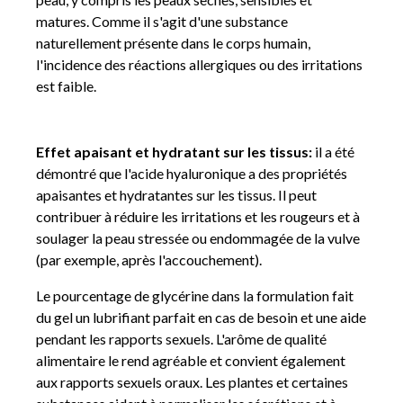
matures. Comme il s'agit d'une substance
naturellement présente dans le corps humain,
l'incidence des réactions allergiques ou des irritations
est faible.
Effet apaisant et hydratant sur les tissus:
il a été
démontré que l'acide hyaluronique a des propriétés
apaisantes et hydratantes sur les tissus. Il peut
contribuer à réduire les irritations et les rougeurs et à
soulager la peau stressée ou endommagée de la vulve
(par exemple, après l'accouchement).
Le pourcentage de glycérine dans la formulation fait
du gel un lubrifiant parfait en cas de besoin et une aide
pendant les rapports sexuels. L'arôme de qualité
alimentaire le rend agréable et convient également
aux rapports sexuels oraux. Les plantes et certaines