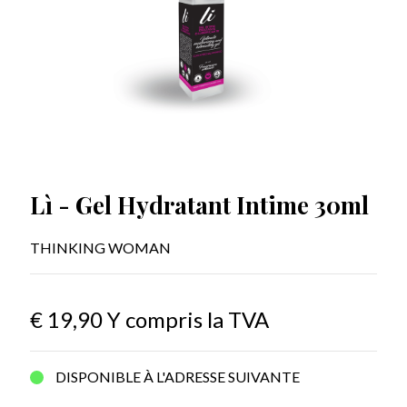
Lì - Gel Hydratant Intime 30ml
THINKING WOMAN
€ 19,90
Y compris la TVA
DISPONIBLE À L'ADRESSE SUIVANTE