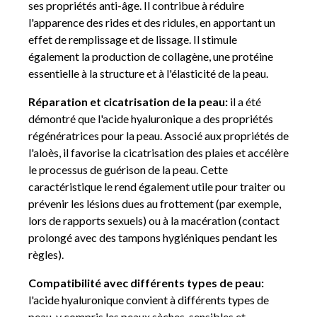
ses propriétés anti-âge. Il contribue à réduire
l'apparence des rides et des ridules, en apportant un
effet de remplissage et de lissage. Il stimule
également la production de collagène, une protéine
essentielle à la structure et à l'élasticité de la peau.
Réparation et cicatrisation de la peau:
il a été
démontré que l'acide hyaluronique a des propriétés
régénératrices pour la peau. Associé aux propriétés de
l'aloès, il favorise la cicatrisation des plaies et accélère
le processus de guérison de la peau. Cette
caractéristique le rend également utile pour traiter ou
prévenir les lésions dues au frottement (par exemple,
lors de rapports sexuels) ou à la macération (contact
prolongé avec des tampons hygiéniques pendant les
règles).
Compatibilité avec différents types de peau:
l'acide hyaluronique convient à différents types de
peau, y compris les peaux sèches, sensibles et