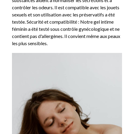
substances aident à normaliser les sécrétions et à
contrôler les odeurs. Il est compatible avec les jouets
sexuels et son utilisation avec les préservatifs a été
testée. Sécurité et compatibilité : Notre gel intime
féminin a été testé sous contrôle gynécologique et ne
contient pas d'allergènes. Il convient même aux peaux
les plus sensibles.