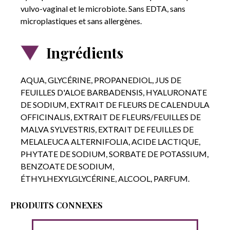
vulvo-vaginal et le microbiote. Sans EDTA, sans
microplastiques et sans allergènes.
Ingrédients
AQUA, GLYCÉRINE, PROPANEDIOL, JUS DE
FEUILLES D'ALOE BARBADENSIS, HYALURONATE
DE SODIUM, EXTRAIT DE FLEURS DE CALENDULA
OFFICINALIS, EXTRAIT DE FLEURS/FEUILLES DE
MALVA SYLVESTRIS, EXTRAIT DE FEUILLES DE
MELALEUCA ALTERNIFOLIA, ACIDE LACTIQUE,
PHYTATE DE SODIUM, SORBATE DE POTASSIUM,
BENZOATE DE SODIUM,
ÉTHYLHEXYLGLYCÉRINE, ALCOOL, PARFUM.
PRODUITS CONNEXES