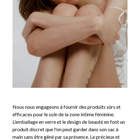
Nous nous engageons à fournir des produits sûrs et
efficaces pour le soin de la zone intime féminine.
L'emballage en verre et le design de beauté en font un
produit discret que l'on peut garder dans son sac à
main sans être gêné par sa présence. Le précieux et