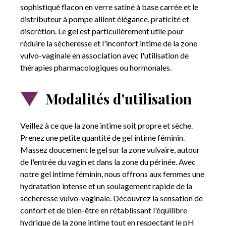
sophistiqué flacon en verre satiné à base carrée et le
distributeur à pompe allient élégance, praticité et
discrétion. Le gel est particulièrement utile pour
réduire la sécheresse et l'inconfort intime de la zone
vulvo-vaginale en association avec l'utilisation de
thérapies pharmacologiques ou hormonales.
Modalités d'utilisation
Veillez à ce que la zone intime soit propre et sèche.
Prenez une petite quantité de gel intime féminin.
Massez doucement le gel sur la zone vulvaire, autour
de l'entrée du vagin et dans la zone du périnée. Avec
notre gel intime féminin, nous offrons aux femmes une
hydratation intense et un soulagement rapide de la
sécheresse vulvo-vaginale. Découvrez la sensation de
confort et de bien-être en rétablissant l'équilibre
hydrique de la zone intime tout en respectant le pH