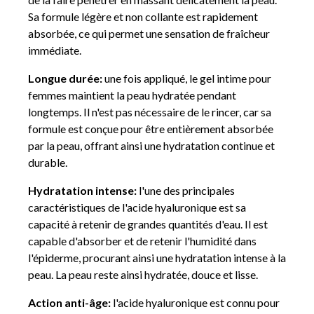
Sa formule légère et non collante est rapidement
absorbée, ce qui permet une sensation de fraîcheur
immédiate.
Longue durée:
une fois appliqué, le gel intime pour
femmes maintient la peau hydratée pendant
longtemps. Il n'est pas nécessaire de le rincer, car sa
formule est conçue pour être entièrement absorbée
par la peau, offrant ainsi une hydratation continue et
durable.
Hydratation intense:
l'une des principales
caractéristiques de l'acide hyaluronique est sa
capacité à retenir de grandes quantités d'eau. Il est
capable d'absorber et de retenir l'humidité dans
l'épiderme, procurant ainsi une hydratation intense à la
peau. La peau reste ainsi hydratée, douce et lisse.
Action anti-âge:
l'acide hyaluronique est connu pour