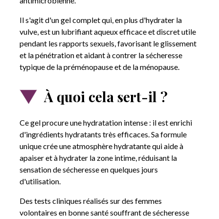
antimicrobienne.
Il s'agit d'un gel complet qui, en plus d'hydrater la
vulve, est un lubrifiant aqueux efficace et discret utile
pendant les rapports sexuels, favorisant le glissement
et la pénétration et aidant à contrer la sécheresse
typique de la préménopause et de la ménopause.
À quoi cela sert-il ?
Ce gel procure une hydratation intense : il est enrichi
d'ingrédients hydratants très efficaces. Sa formule
unique crée une atmosphère hydratante qui aide à
apaiser et à hydrater la zone intime, réduisant la
sensation de sécheresse en quelques jours
d'utilisation.
Des tests cliniques réalisés sur des femmes
volontaires en bonne santé souffrant de sécheresse