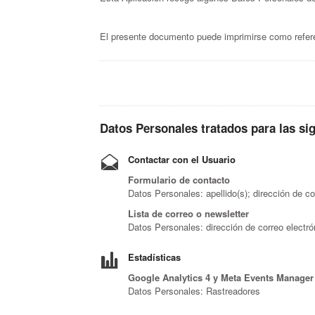
El presente documento puede imprimirse como refere
Datos Personales tratados para las sigu
Contactar con el Usuario
Formulario de contacto
Datos Personales: apellido(s); dirección de c
Lista de correo o newsletter
Datos Personales: dirección de correo electr
Estadísticas
Google Analytics 4 y Meta Events Manager
Datos Personales: Rastreadores