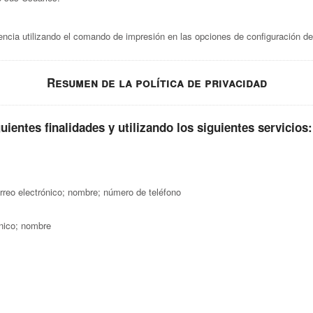
ncia utilizando el comando de impresión en las opciones de configuración de
Resumen de la política de privacidad
ientes finalidades y utilizando los siguientes servicios:
orreo electrónico; nombre; número de teléfono
ónico; nombre