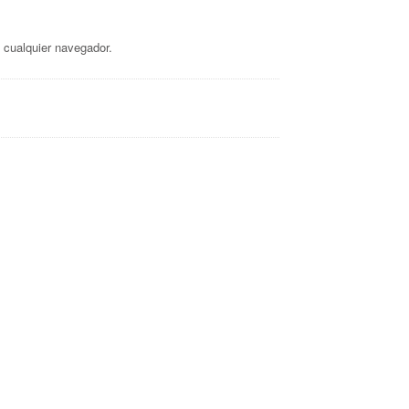
 cualquier navegador.