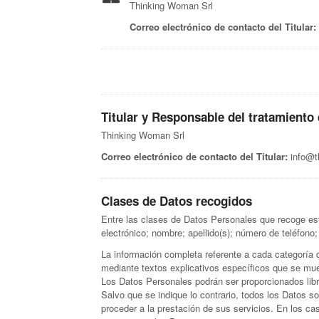
Thinking Woman Srl
Correo electrónico de contacto del Titular:
Titular y Responsable del tratamiento
Thinking Woman Srl
Correo electrónico de contacto del Titular:
info@t
Clases de Datos recogidos
Entre las clases de Datos Personales que recoge est
electrónico; nombre; apellido(s); número de teléfono; 
La información completa referente a cada categoría d
mediante textos explicativos específicos que se mue
Los Datos Personales podrán ser proporcionados libr
Salvo que se indique lo contrario, todos los Datos so
proceder a la prestación de sus servicios. En los ca