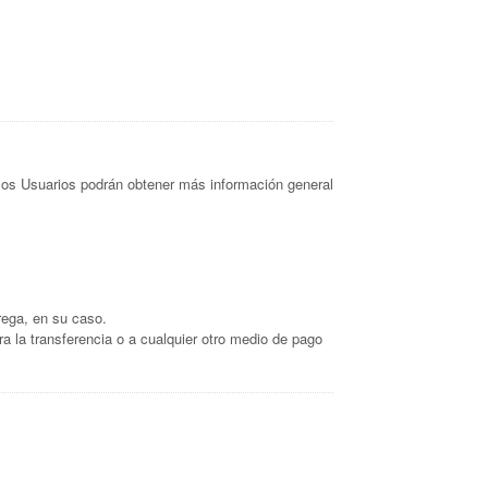
 los Usuarios podrán obtener más información general
rega, en su caso.
ara la transferencia o a cualquier otro medio de pago