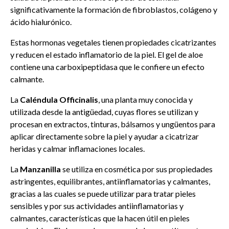
significativamente la formación de fibroblastos, colágeno y
ácido hialurónico.
Estas hormonas vegetales tienen propiedades cicatrizantes
y reducen el estado inflamatorio de la piel. El gel de aloe
contiene una carboxipeptidasa que le confiere un efecto
calmante.
La
Caléndula Officinalis
, una planta muy conocida y
utilizada desde la antigüedad, cuyas flores se utilizan y
procesan en extractos, tinturas, bálsamos y ungüentos para
aplicar directamente sobre la piel y ayudar a cicatrizar
heridas y calmar inflamaciones locales.
La
Manzanilla
se utiliza en cosmética por sus propiedades
astringentes, equilibrantes, antiinflamatorias y calmantes,
gracias a las cuales se puede utilizar para tratar pieles
sensibles y por sus actividades antiinflamatorias y
calmantes, características que la hacen útil en pieles