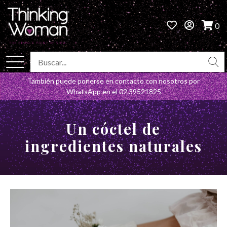
0
También puede ponerse en contacto con nosotros por
WhatsApp en el
02.39521825
Un cóctel de
ingredientes naturales