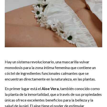
Hay un sistema revolucionario, una mascarilla vulvar
monodosis para la zona íntima femenina que contiene un
cóctel de ingredientes funcionales calmantes que se
encuentran directamente en la naturaleza, en las plantas.
En primer lugar está el
Aloe Vera
, también conocido como
la planta de la inmortalidad, que a través de sus propiedades
únicas ofrece excelentes beneficios para la belleza y la
salud de la piel. El aloe tiene el poder de estimular