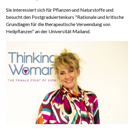
Sie interessiert sich für Pflanzen und Naturstoffe und
besucht den Postgraduiertenkurs "Rationale und kritische
Grundlagen für die therapeutische Verwendung von
Heilpflanzen" an der Universität Mailand.