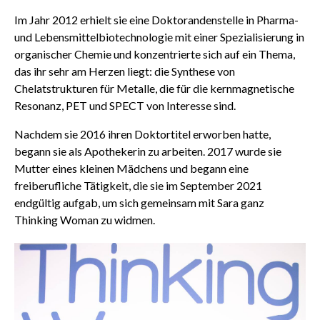
Im Jahr 2012 erhielt sie eine Doktorandenstelle in Pharma-
und Lebensmittelbiotechnologie mit einer Spezialisierung in
organischer Chemie und konzentrierte sich auf ein Thema,
das ihr sehr am Herzen liegt: die Synthese von
Chelatstrukturen für Metalle, die für die kernmagnetische
Resonanz, PET und SPECT von Interesse sind.
Nachdem sie 2016 ihren Doktortitel erworben hatte,
begann sie als Apothekerin zu arbeiten. 2017 wurde sie
Mutter eines kleinen Mädchens und begann eine
freiberufliche Tätigkeit, die sie im September 2021
endgültig aufgab, um sich gemeinsam mit Sara ganz
Thinking Woman zu widmen.