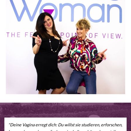
"Deine Vagina erregt dich: Du willst sie studieren, erforschen,