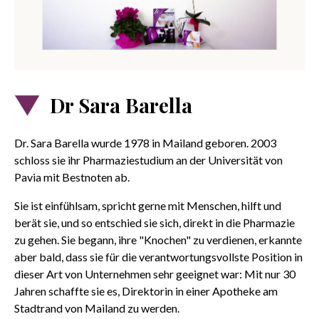
Dr Sara Barella
Dr. Sara Barella wurde 1978 in Mailand geboren. 2003
schloss sie ihr Pharmaziestudium an der Universität von
Pavia mit Bestnoten ab.
Sie ist einfühlsam, spricht gerne mit Menschen, hilft und
berät sie, und so entschied sie sich, direkt in die Pharmazie
zu gehen. Sie begann, ihre "Knochen" zu verdienen, erkannte
aber bald, dass sie für die verantwortungsvollste Position in
dieser Art von Unternehmen sehr geeignet war: Mit nur 30
Jahren schaffte sie es, Direktorin in einer Apotheke am
Stadtrand von Mailand zu werden.