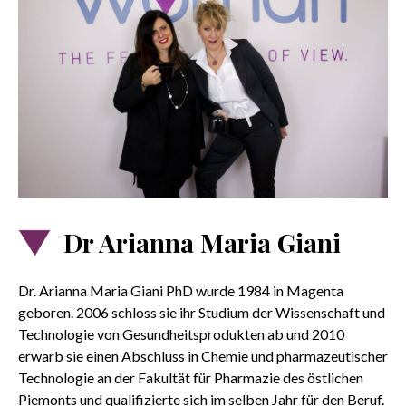
Dr Arianna Maria Giani
Dr. Arianna Maria Giani PhD wurde 1984 in Magenta
geboren. 2006 schloss sie ihr Studium der Wissenschaft und
Technologie von Gesundheitsprodukten ab und 2010
erwarb sie einen Abschluss in Chemie und pharmazeutischer
Technologie an der Fakultät für Pharmazie des östlichen
Piemonts und qualifizierte sich im selben Jahr für den Beruf.