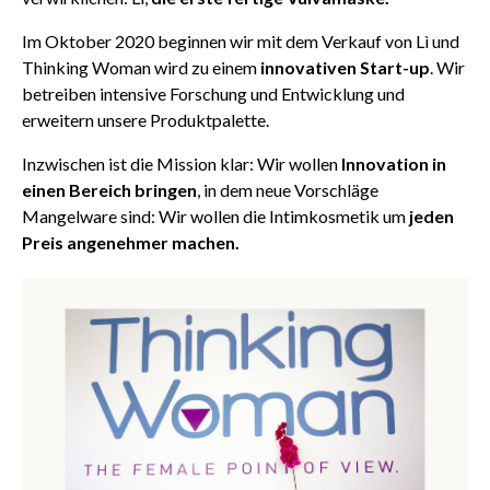
Im Oktober 2020 beginnen wir mit dem Verkauf von Lì und
Thinking Woman wird zu einem
innovativen Start-up
. Wir
betreiben intensive Forschung und Entwicklung und
erweitern unsere Produktpalette.
Inzwischen ist die Mission klar: Wir wollen
Innovation in
einen Bereich bringen
, in dem neue Vorschläge
Mangelware sind: Wir wollen die Intimkosmetik um
jeden
Preis angenehmer machen.