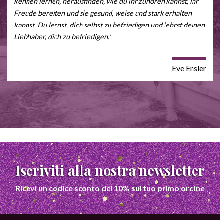
kennen lernen, herausfinden, wie du ihr zuhören kannst, ihr
Freude bereiten und sie gesund, weise und stark erhalten
kannst. Du lernst, dich selbst zu befriedigen und lehrst deinen
Liebhaber, dich zu befriedigen."
Eve Ensler
Iscriviti alla nostra newsletter
Ricevi un codice sconto del 10% sul tuo primo ordine