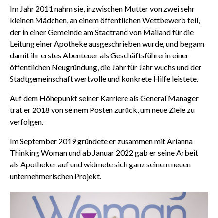
Im Jahr 2011 nahm sie, inzwischen Mutter von zwei sehr
kleinen Mädchen, an einem öffentlichen Wettbewerb teil,
der in einer Gemeinde am Stadtrand von Mailand für die
Leitung einer Apotheke ausgeschrieben wurde, und begann
damit ihr erstes Abenteuer als Geschäftsführerin einer
öffentlichen Neugründung, die Jahr für Jahr wuchs und der
Stadtgemeinschaft wertvolle und konkrete Hilfe leistete.
Auf dem Höhepunkt seiner Karriere als General Manager
trat er 2018 von seinem Posten zurück, um neue Ziele zu
verfolgen.
Im September 2019 gründete er zusammen mit Arianna
Thinking Woman und ab Januar 2022 gab er seine Arbeit
als Apotheker auf und widmete sich ganz seinem neuen
unternehmerischen Projekt.