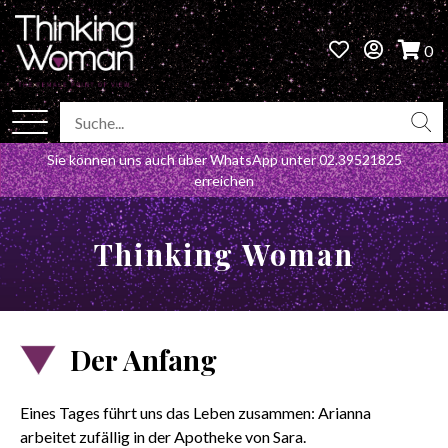
0
Sie können uns auch über WhatsApp unter
02.39521825
erreichen
Thinking Woman
Der Anfang
Eines Tages führt uns das Leben zusammen: Arianna
arbeitet zufällig in der Apotheke von Sara.