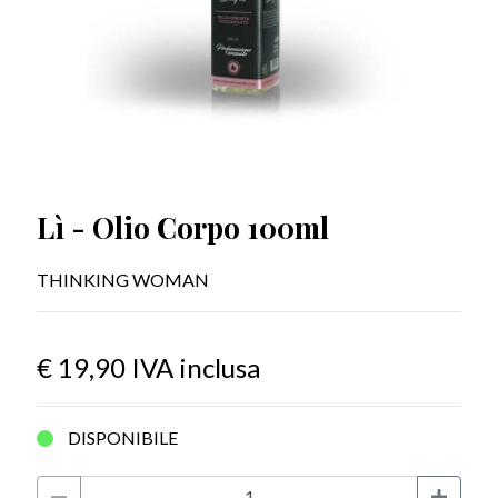
Lì - Olio Corpo 100ml
THINKING WOMAN
€ 19,90
IVA inclusa
DISPONIBILE