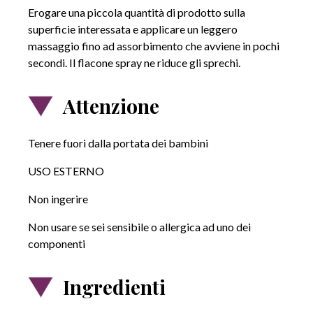
Erogare una piccola quantità di prodotto sulla
superficie interessata e applicare un leggero
massaggio fino ad assorbimento che avviene in pochi
secondi. Il flacone spray ne riduce gli sprechi.
Attenzione
Tenere fuori dalla portata dei bambini
USO ESTERNO
Non ingerire
Non usare se sei sensibile o allergica ad uno dei
componenti
Ingredienti