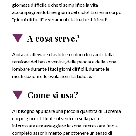
giornata difficile e che ti semplifica la vita
accompagnandoti nei giorni del ciclo! Lì crema corpo
“giorni difficili” è veramente la tua best friend!
A cosa serve?
Aiuta ad alleviare i fastidi e i dolori derivanti dalla
tensione del basso ventre, della pancia e della zona
lombare durante i tuoi giorni difficili, durante le
mestruazioni o le ovulazioni fastidiose.
Come si usa?
Al bisogno applicare una piccola quantità di Lì crema
corpo giorni difficili sul ventre o sulla parte
interessata e massaggiare la zona interessata fino a
completo assorbimento per ottenere un senso di