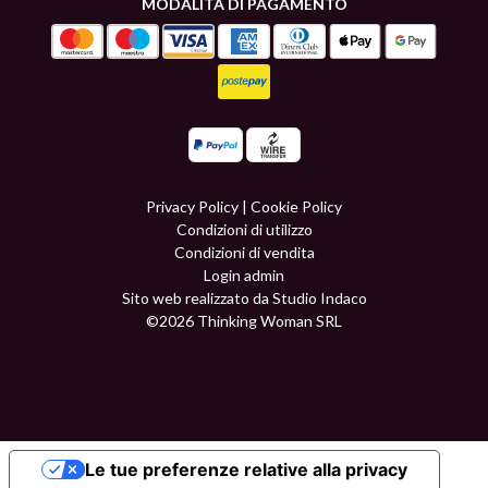
MODALITÀ DI PAGAMENTO
Privacy Policy
|
Cookie Policy
Condizioni di utilizzo
Condizioni di vendita
Login admin
Sito web realizzato da Studio Indaco
©2026 Thinking Woman SRL
Le tue preferenze relative alla privacy