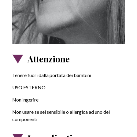
Attenzione
Tenere fuori dalla portata dei bambini
USO ESTERNO
Non ingerire
Non usare se sei sensibile o allergica ad uno dei
componenti