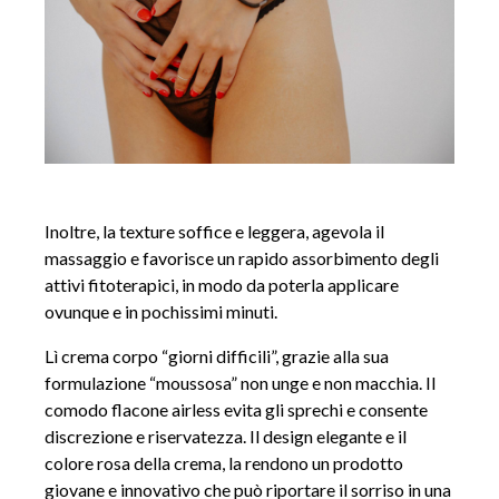
Inoltre, la texture soffice e leggera, agevola il
massaggio e favorisce un rapido assorbimento degli
attivi fitoterapici, in modo da poterla applicare
ovunque e in pochissimi minuti.
Lì crema corpo “giorni difficili”, grazie alla sua
formulazione “moussosa” non unge e non macchia. Il
comodo flacone airless evita gli sprechi e consente
discrezione e riservatezza. Il design elegante e il
colore rosa della crema, la rendono un prodotto
giovane e innovativo che può riportare il sorriso in una