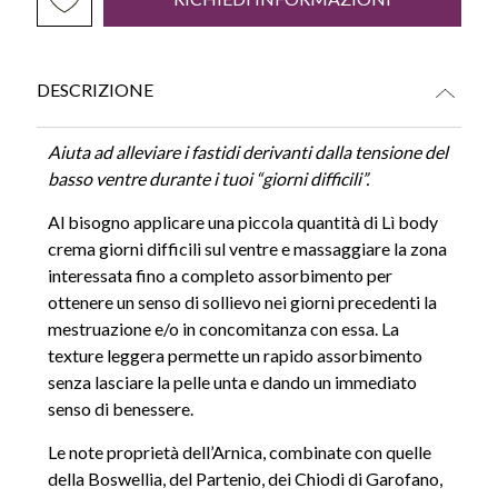
DESCRIZIONE
Aiuta ad alleviare i fastidi derivanti dalla tensione del
basso ventre durante i tuoi “giorni difficili”.
Al bisogno applicare una piccola quantità di Lì body
crema giorni difficili sul ventre e massaggiare la zona
interessata fino a completo assorbimento per
ottenere un senso di sollievo nei giorni precedenti la
mestruazione e/o in concomitanza con essa. La
texture leggera permette un rapido assorbimento
senza lasciare la pelle unta e dando un immediato
senso di benessere.
Le note proprietà dell’Arnica, combinate con quelle
della Boswellia, del Partenio, dei Chiodi di Garofano,