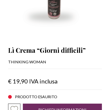
Lì Crema “Giorni difficili”
THINKING WOMAN
€ 19,90
IVA inclusa
PRODOTTO ESAURITO
RICHIEDI INFORMAZIONI