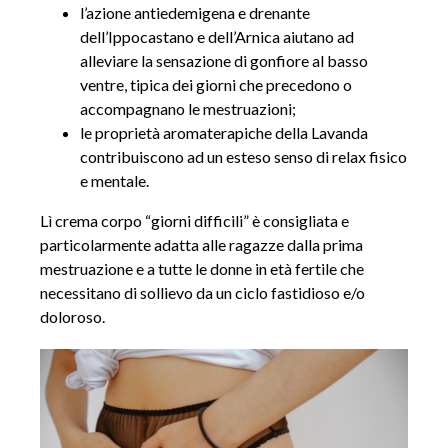
l’azione antiedemigena e drenante
dell’Ippocastano e dell’Arnica aiutano ad
alleviare la sensazione di gonfiore al basso
ventre, tipica dei giorni che precedono o
accompagnano le mestruazioni;
le proprietà aromaterapiche della Lavanda
contribuiscono ad un esteso senso di relax fisico
e mentale.
Lì crema corpo “giorni difficili” è consigliata e
particolarmente adatta alle ragazze dalla prima
mestruazione e a tutte le donne in età fertile che
necessitano di sollievo da un ciclo fastidioso e/o
doloroso.