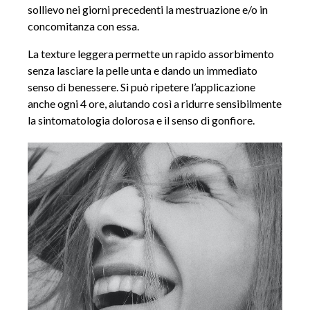
sollievo nei giorni precedenti la mestruazione e/o in
concomitanza con essa.
La texture leggera permette un rapido assorbimento
senza lasciare la pelle unta e dando un immediato
senso di benessere. Si può ripetere l’applicazione
anche ogni 4 ore, aiutando così a ridurre sensibilmente
la sintomatologia dolorosa e il senso di gonfiore.